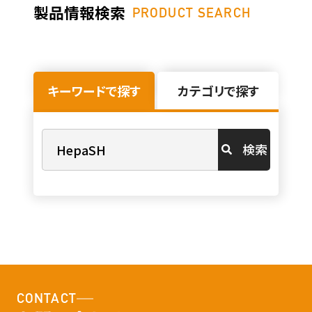
製品情報検索
PRODUCT SEARCH
キーワードで探す
カテゴリで探す
検索
CONTACT