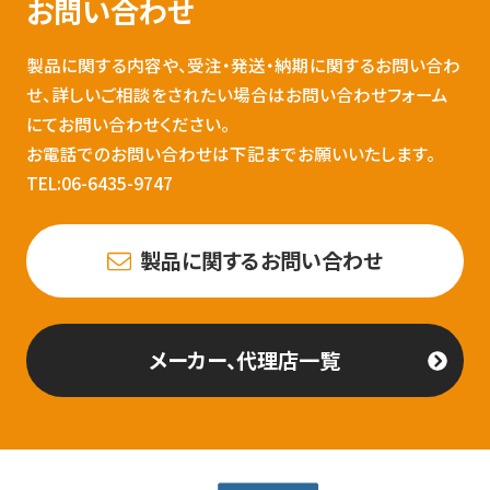
お問い合わせ
製品に関する内容や、受注・発送・納期に関するお問い合わ
せ、詳しいご相談をされたい場合はお問い合わせフォーム
にてお問い合わせください。
お電話でのお問い合わせは下記までお願いいたします。
TEL:06-6435-9747
製品に関するお問い合わせ
メーカー、代理店一覧