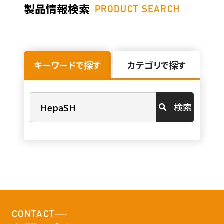
製品情報検索
PRODUCT SEARCH
キーワードで探す
カテゴリで探す
検索
CONTACT