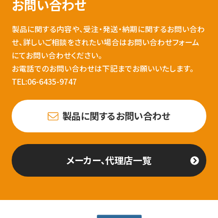
お問い合わせ
製品に関する内容や、受注・発送・納期に関するお問い合わ
せ、詳しいご相談をされたい場合はお問い合わせフォーム
にてお問い合わせください。
お電話でのお問い合わせは下記までお願いいたします。
TEL:06-6435-9747
製品に関するお問い合わせ
メーカー、代理店一覧