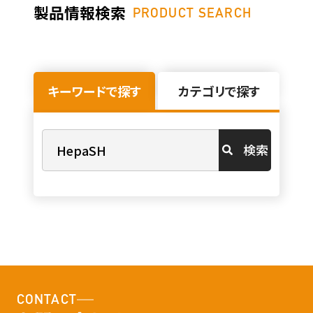
製品情報検索
PRODUCT SEARCH
キーワードで探す
カテゴリで探す
検索
CONTACT