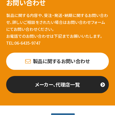
お問い合わせ
製品に関する内容や、受注・発送・納期に関するお問い合わ
せ、詳しいご相談をされたい場合はお問い合わせフォーム
にてお問い合わせください。
お電話でのお問い合わせは下記までお願いいたします。
TEL:06-6435-9747
製品に関するお問い合わせ
メーカー、代理店一覧