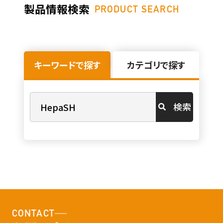
製品情報検索
PRODUCT SEARCH
キーワードで探す
カテゴリで探す
検索
CONTACT