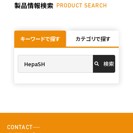
製品情報検索
PRODUCT SEARCH
キーワードで探す
カテゴリで探す
検索
CONTACT