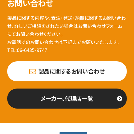
お問い合わせ
製品に関する内容や、受注・発送・納期に関するお問い合わ
せ、詳しいご相談をされたい場合はお問い合わせフォーム
にてお問い合わせください。
お電話でのお問い合わせは下記までお願いいたします。
TEL:06-6435-9747
製品に関するお問い合わせ
メーカー、代理店一覧