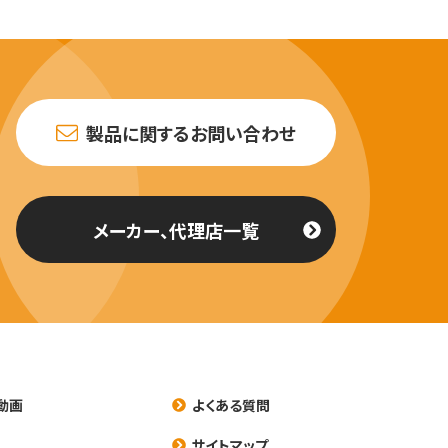
製品に関するお問い合わせ
メーカー、代理店一覧
動画
よくある質問
養
サイトマップ