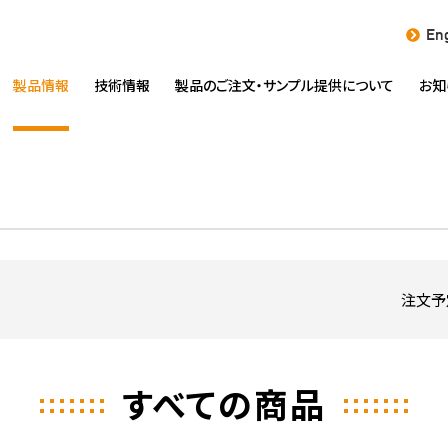
Eng
製品情報
技術情報
製品のご注文・
サンプル提供について
お知
注文予
すべての商品