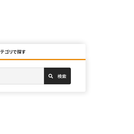
カテゴリで探す
検索