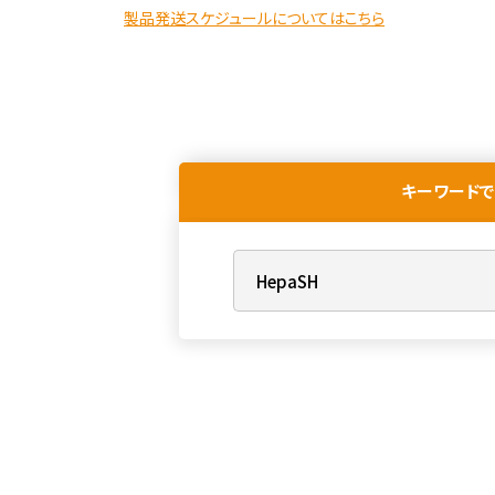
製品発送スケジュールについてはこちら
キーワードで