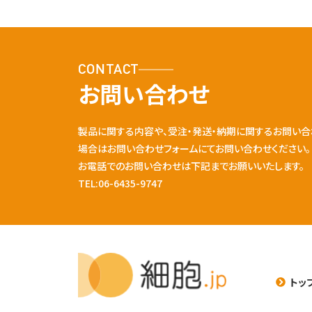
CONTACT
お問い合わせ
製品に関する内容や、受注・発送・納期に関するお問い合
場合はお問い合わせフォームにてお問い合わせください。
お電話でのお問い合わせは下記までお願いいたします。
TEL:06-6435-9747
トッ