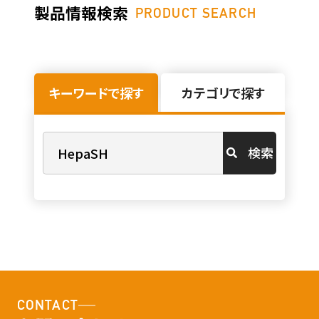
製品情報検索
PRODUCT SEARCH
キーワードで探す
カテゴリで探す
検索
CONTACT