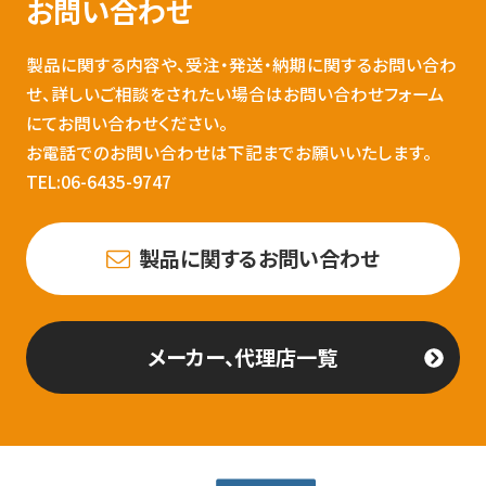
お問い合わせ
製品に関する内容や、受注・発送・納期に関するお問い合わ
せ、詳しいご相談をされたい場合はお問い合わせフォーム
にてお問い合わせください。
お電話でのお問い合わせは下記までお願いいたします。
TEL:06-6435-9747
製品に関するお問い合わせ
メーカー、代理店一覧