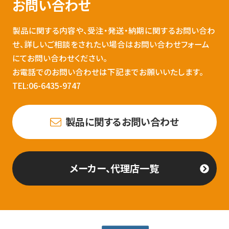
お問い合わせ
製品に関する内容や、受注・発送・納期に関するお問い合わ
せ、詳しいご相談をされたい場合はお問い合わせフォーム
にてお問い合わせください。
お電話でのお問い合わせは下記までお願いいたします。
TEL:06-6435-9747
製品に関するお問い合わせ
メーカー、代理店一覧