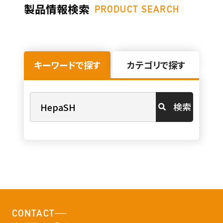
製品情報検索
PRODUCT SEARCH
キーワードで探す
カテゴリで探す
検索
CONTACT