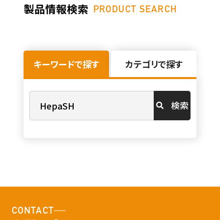
製品情報検索
PRODUCT SEARCH
キーワードで探す
カテゴリで探す
検索
CONTACT