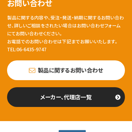
お問い合わせ
製品に関する内容や、受注・発送・納期に関するお問い合わ
せ、詳しいご相談をされたい場合はお問い合わせフォーム
にてお問い合わせください。
お電話でのお問い合わせは下記までお願いいたします。
TEL:06-6435-9747
製品に関するお問い合わせ
メーカー、代理店一覧