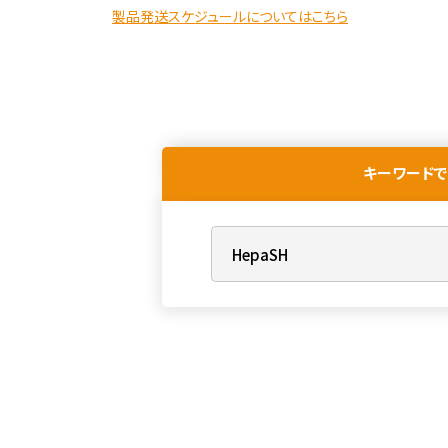
製品発送スケジュールについてはこちら
キーワードで