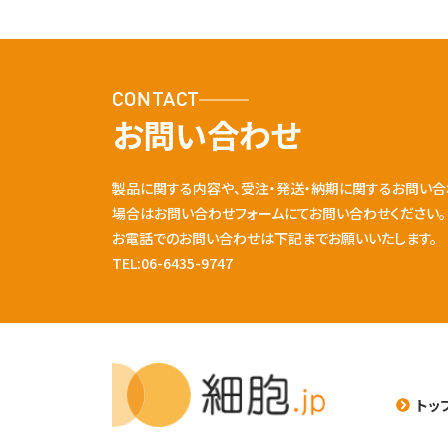
CONTACT
お問い合わせ
製品に関する内容や、受注・発送・納期に関するお問い合
場合はお問い合わせフォームにてお問い合わせください。
お電話でのお問い合わせは下記までお願いいたします。
TEL:06-6435-9747
トッ