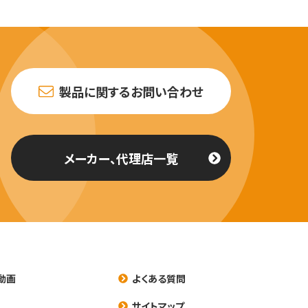
製品に関するお問い合わせ
メーカー、代理店一覧
動画
よくある質問
養
サイトマップ