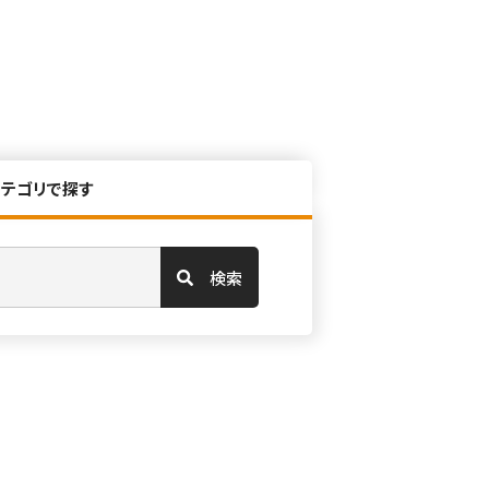
カテゴリで探す
検索