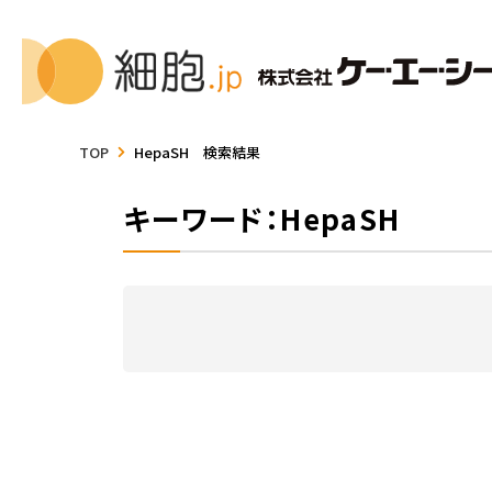
TOP
HepaSH 検索結果
キーワード：HepaSH