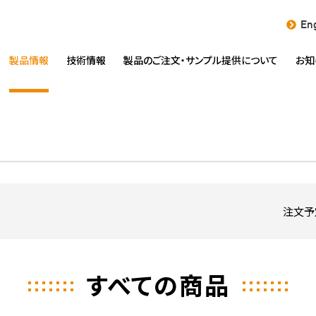
Eng
製品情報
技術情報
製品のご注文・
サンプル提供について
お知
注文予
すべての商品