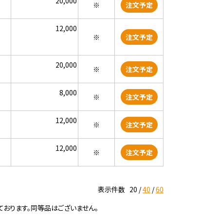
20,000
※
注文予定
12,000
※
注文予定
20,000
※
注文予定
8,000
※
注文予定
12,000
※
注文予定
12,000
※
注文予定
表示件数
20
40
60
ております。同等品はございません。