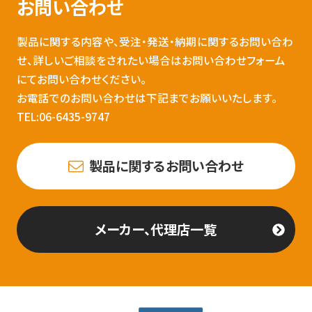
お問い合わせ
製品に関する内容や、受注・発送・納期に関するお問い合わ
せ、詳しいご相談をされたい場合はお問い合わせフォーム
にてお問い合わせください。
お電話でのお問い合わせは下記までお願いいたします。
TEL:06-6435-9747
製品に関するお問い合わせ
メーカー、代理店一覧