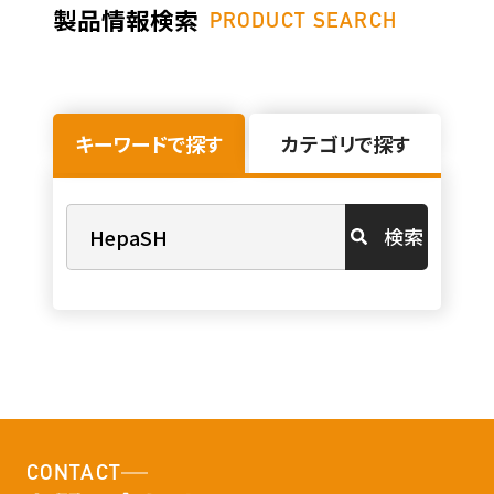
製品情報検索
PRODUCT SEARCH
キーワードで探す
カテゴリで探す
検索
CONTACT