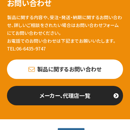
お問い合わせ
製品に関する内容や、受注・発送・納期に関するお問い合わ
せ、詳しいご相談をされたい場合はお問い合わせフォーム
にてお問い合わせください。
お電話でのお問い合わせは下記までお願いいたします。
TEL:06-6435-9747
製品に関するお問い合わせ
メーカー、代理店一覧