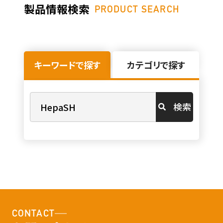
製品情報検索
PRODUCT SEARCH
キーワードで探す
カテゴリで探す
検索
CONTACT