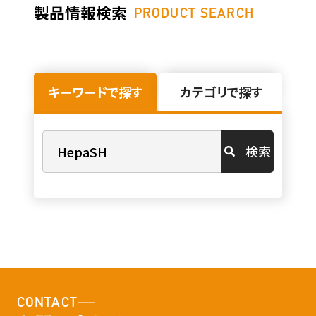
製品情報検索
PRODUCT SEARCH
キーワードで探す
カテゴリで探す
検索
CONTACT