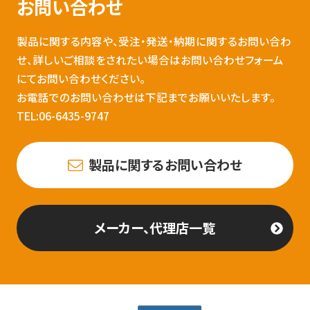
お問い合わせ
製品に関する内容や、受注・発送・納期に関するお問い合わ
せ、詳しいご相談をされたい場合はお問い合わせフォーム
にてお問い合わせください。
お電話でのお問い合わせは下記までお願いいたします。
TEL:06-6435-9747
製品に関するお問い合わせ
メーカー、代理店一覧