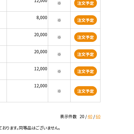
12,000
※
注文予定
8,000
※
注文予定
20,000
※
注文予定
20,000
※
注文予定
12,000
※
注文予定
12,000
※
注文予定
表示件数
20
40
60
ております。同等品はございません。