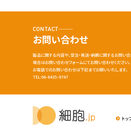
CONTACT
お問い合わせ
製品に関する内容や、受注・発送・納期に関するお問い合
場合はお問い合わせフォームにてお問い合わせください。
お電話でのお問い合わせは下記までお願いいたします。
TEL:06-6435-9747
トッ