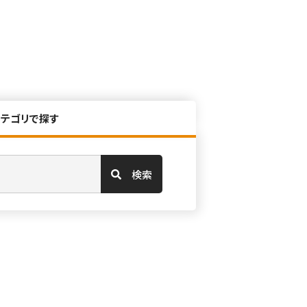
カテゴリで探す
検索