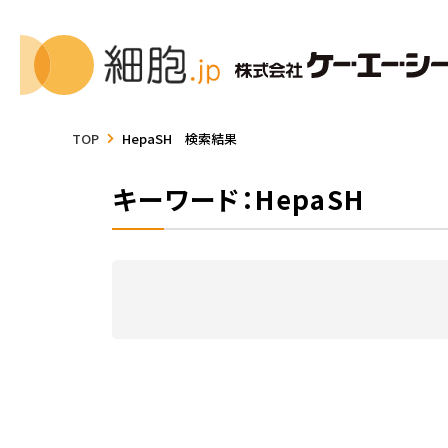
TOP
HepaSH 検索結果
キーワード：HepaSH