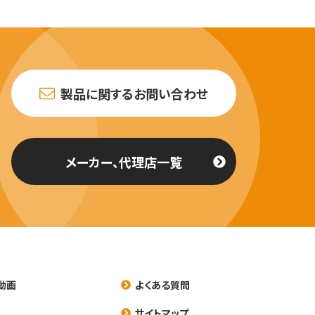
製品に関するお問い合わせ
メーカー、代理店一覧
動画
よくある質問
養
サイトマップ