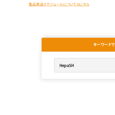
製品発送スケジュールについてはこちら
キーワードで