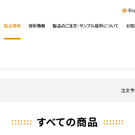
Eng
製品情報
技術情報
製品のご注文・
サンプル提供について
お知
注文予
すべての商品