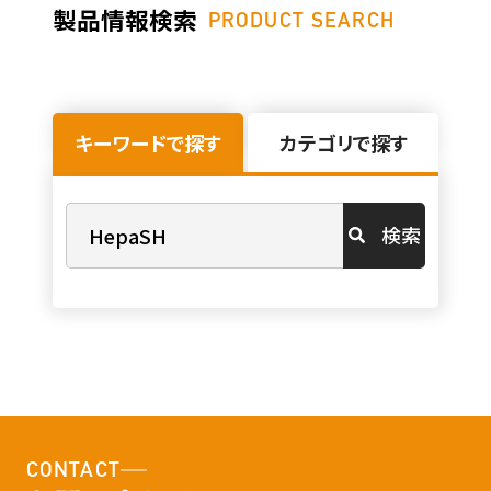
製品情報検索
PRODUCT SEARCH
キーワードで探す
カテゴリで探す
検索
CONTACT