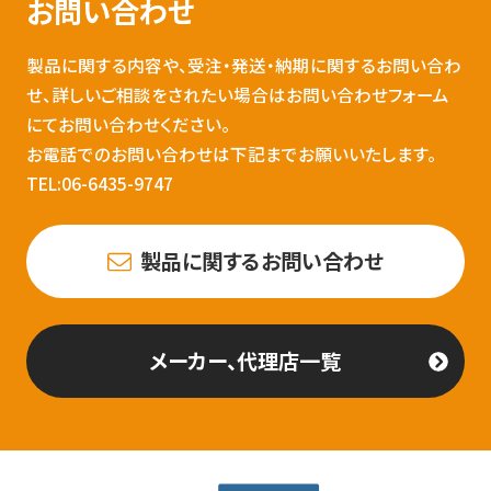
お問い合わせ
製品に関する内容や、受注・発送・納期に関するお問い合わ
せ、詳しいご相談をされたい場合はお問い合わせフォーム
にてお問い合わせください。
お電話でのお問い合わせは下記までお願いいたします。
TEL:06-6435-9747
製品に関するお問い合わせ
メーカー、代理店一覧