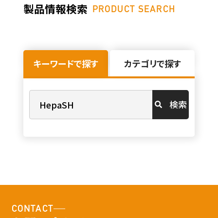
製品情報検索
PRODUCT SEARCH
キーワードで探す
カテゴリで探す
検索
CONTACT