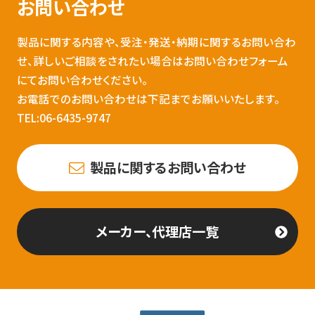
お問い合わせ
製品に関する内容や、受注・発送・納期に関するお問い合わ
せ、詳しいご相談をされたい場合はお問い合わせフォーム
にてお問い合わせください。
お電話でのお問い合わせは下記までお願いいたします。
TEL:06-6435-9747
製品に関するお問い合わせ
メーカー、代理店一覧