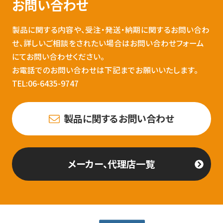
お問い合わせ
製品に関する内容や、受注・発送・納期に関するお問い合わ
せ、詳しいご相談をされたい場合はお問い合わせフォーム
にてお問い合わせください。
お電話でのお問い合わせは下記までお願いいたします。
TEL:06-6435-9747
製品に関するお問い合わせ
メーカー、代理店一覧