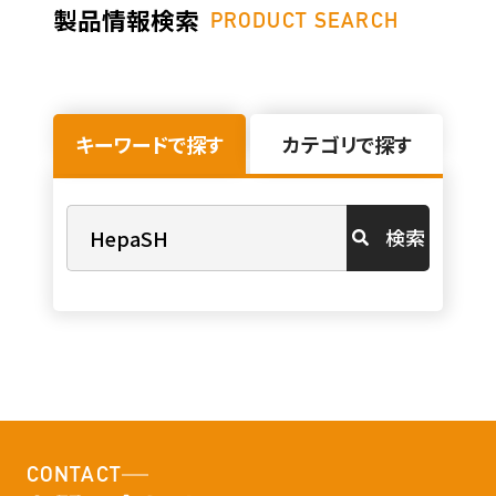
製品情報検索
PRODUCT SEARCH
キーワードで探す
カテゴリで探す
検索
CONTACT