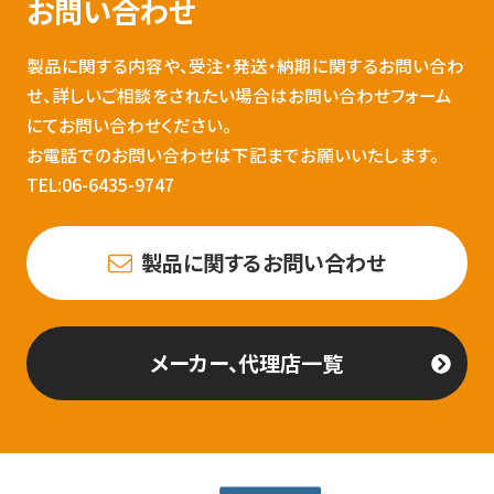
お問い合わせ
製品に関する内容や、受注・発送・納期に関するお問い合わ
せ、詳しいご相談をされたい場合はお問い合わせフォーム
にてお問い合わせください。
お電話でのお問い合わせは下記までお願いいたします。
TEL:06-6435-9747
製品に関するお問い合わせ
メーカー、代理店一覧