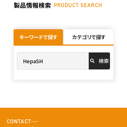
製品情報検索
PRODUCT SEARCH
キーワードで探す
カテゴリで探す
検索
CONTACT