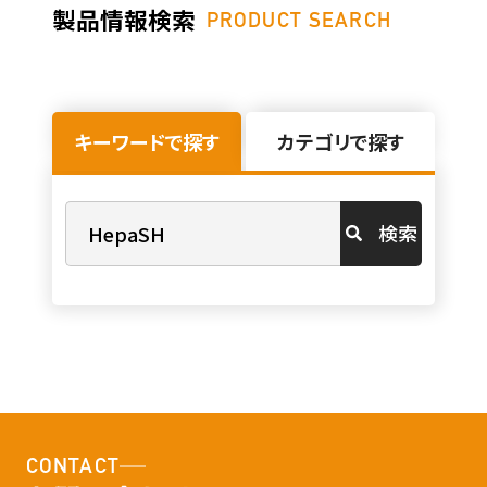
製品情報検索
PRODUCT SEARCH
キーワードで探す
カテゴリで探す
検索
CONTACT