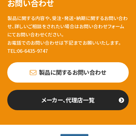
お問い合わせ
製品に関する内容や、受注・発送・納期に関するお問い合わ
せ、詳しいご相談をされたい場合はお問い合わせフォーム
にてお問い合わせください。
お電話でのお問い合わせは下記までお願いいたします。
TEL:06-6435-9747
製品に関するお問い合わせ
メーカー、代理店一覧