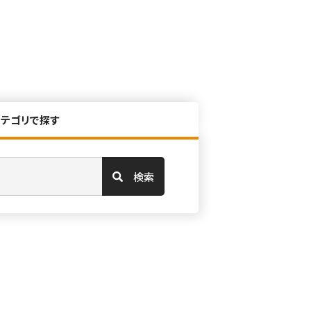
カテゴリで探す
検索