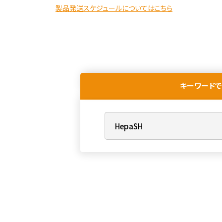
製品発送スケジュールについてはこちら
キーワードで