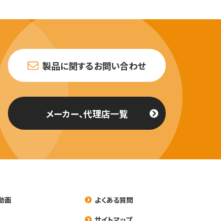
製品に関するお問い合わせ
メーカー、代理店一覧
動画
よくある質問
養
サイトマップ