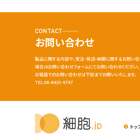
CONTACT
お問い合わせ
製品に関する内容や、受注・発送・納期に関するお問い合
場合はお問い合わせフォームにてお問い合わせください。
お電話でのお問い合わせは下記までお願いいたします。
TEL:06-6435-9747
トッ