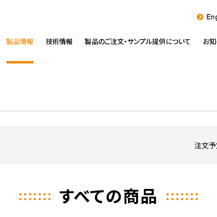
Eng
製品情報
技術情報
製品のご注文・
サンプル提供について
お知
注文予
すべての商品