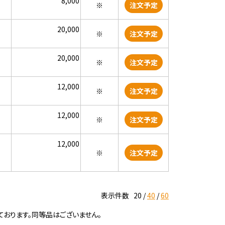
8,000
※
注文予定
20,000
※
注文予定
20,000
※
注文予定
12,000
※
注文予定
12,000
※
注文予定
12,000
※
注文予定
表示件数
20
40
60
ております。同等品はございません。