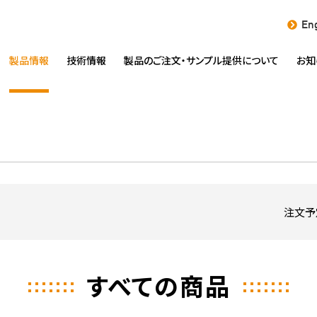
Eng
製品情報
技術情報
製品のご注文・
サンプル提供について
お知
注文予
すべての商品