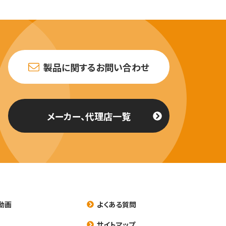
製品に関するお問い合わせ
メーカー、代理店一覧
動画
よくある質問
養
サイトマップ