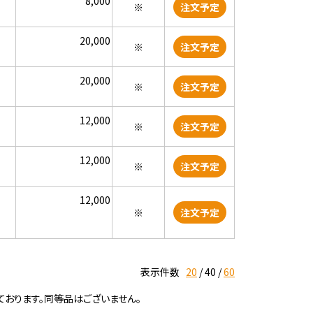
8,000
※
注文予定
20,000
※
注文予定
20,000
※
注文予定
12,000
※
注文予定
12,000
※
注文予定
12,000
※
注文予定
表示件数
20
40
60
ております。同等品はございません。