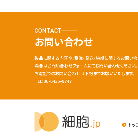
CONTACT
お問い合わせ
製品に関する内容や、受注・発送・納期に関するお問い合
場合はお問い合わせフォームにてお問い合わせください。
お電話でのお問い合わせは下記までお願いいたします。
TEL:06-6435-9747
トッ