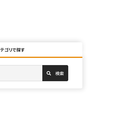
カテゴリで探す
検索