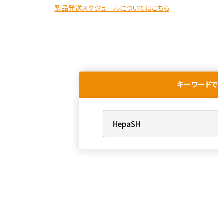
製品発送スケジュールについてはこちら
キーワードで