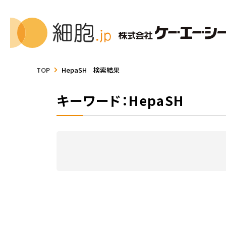
TOP
HepaSH 検索結果
キーワード：HepaSH