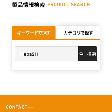
製品情報検索
PRODUCT SEARCH
キーワードで探す
カテゴリで探す
検索
CONTACT