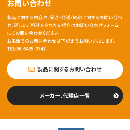
お問い合わせ
製品に関する内容や、受注・発送・納期に関するお問い合わ
せ、詳しいご相談をされたい場合はお問い合わせフォーム
にてお問い合わせください。
お電話でのお問い合わせは下記までお願いいたします。
TEL:06-6435-9747
製品に関するお問い合わせ
メーカー、代理店一覧