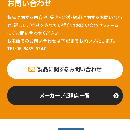
お問い合わせ
製品に関する内容や、受注・発送・納期に関するお問い合わ
せ、詳しいご相談をされたい場合はお問い合わせフォーム
にてお問い合わせください。
お電話でのお問い合わせは下記までお願いいたします。
TEL:06-6435-9747
製品に関するお問い合わせ
メーカー、代理店一覧