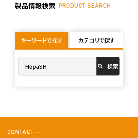
製品情報検索
PRODUCT SEARCH
キーワードで探す
カテゴリで探す
検索
CONTACT