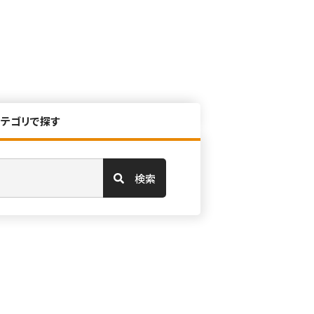
カテゴリで探す
検索