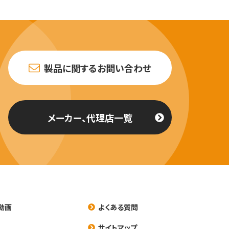
製品に関するお問い合わせ
メーカー、代理店一覧
動画
よくある質問
養
サイトマップ