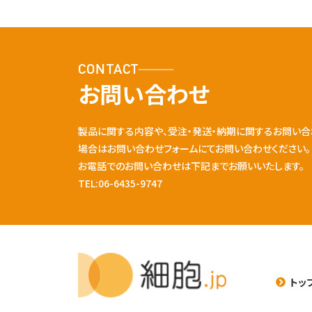
CONTACT
お問い合わせ
製品に関する内容や、受注・発送・納期に関するお問い合
場合はお問い合わせフォームにてお問い合わせください。
お電話でのお問い合わせは下記までお願いいたします。
TEL:06-6435-9747
トッ