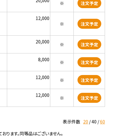
20,000
※
注文予定
12,000
※
注文予定
20,000
※
注文予定
8,000
※
注文予定
12,000
※
注文予定
12,000
※
注文予定
表示件数
20
40
60
ております。同等品はございません。