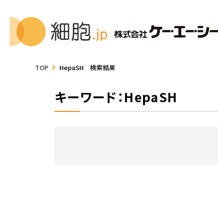
TOP
HepaSH 検索結果
キーワード：HepaSH