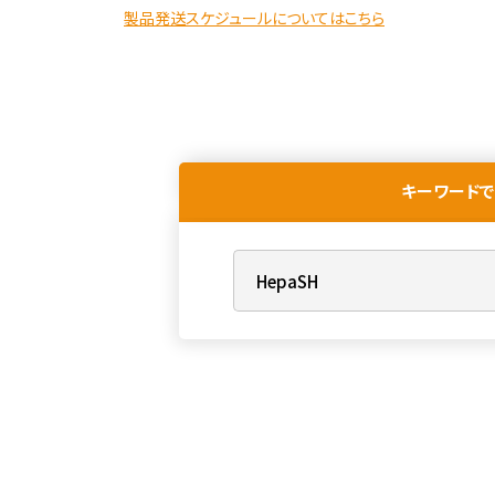
製品発送スケジュールについてはこちら
キーワードで