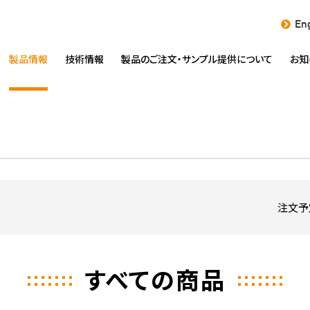
Eng
製品情報
技術情報
製品のご注文・
サンプル提供について
お知
注文予
すべての商品