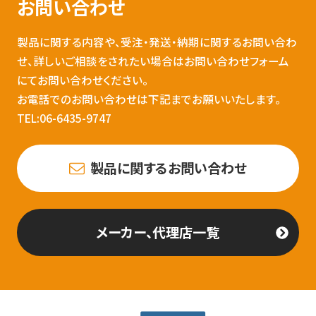
お問い合わせ
製品に関する内容や、受注・発送・納期に関するお問い合わ
せ、詳しいご相談をされたい場合はお問い合わせフォーム
にてお問い合わせください。
お電話でのお問い合わせは下記までお願いいたします。
TEL:06-6435-9747
製品に関するお問い合わせ
メーカー、代理店一覧