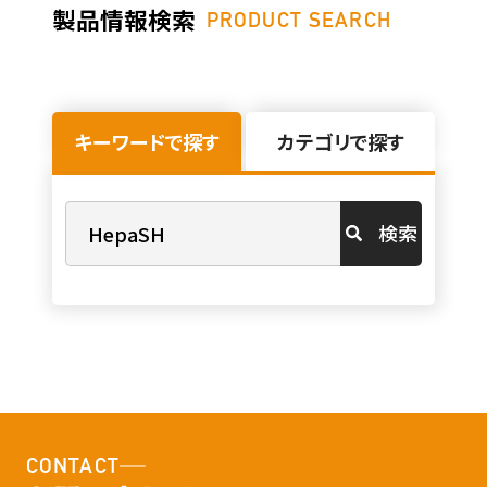
製品情報検索
PRODUCT SEARCH
キーワードで探す
カテゴリで探す
検索
CONTACT