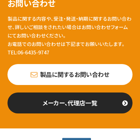
お問い合わせ
製品に関する内容や、受注・発送・納期に関するお問い合わ
せ、詳しいご相談をされたい場合はお問い合わせフォーム
にてお問い合わせください。
お電話でのお問い合わせは下記までお願いいたします。
TEL:06-6435-9747
製品に関するお問い合わせ
メーカー、代理店一覧