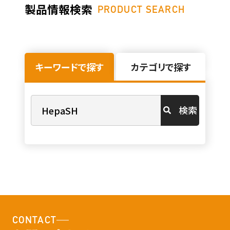
製品情報検索
PRODUCT SEARCH
キーワードで探す
カテゴリで探す
検索
CONTACT