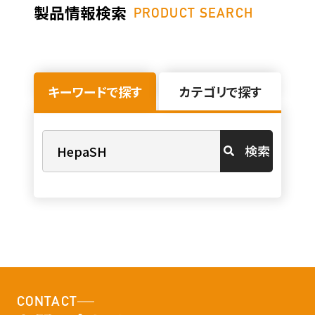
製品情報検索
PRODUCT SEARCH
キーワードで探す
カテゴリで探す
検索
CONTACT