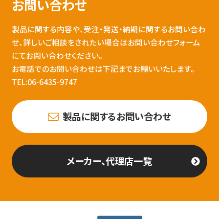
お問い合わせ
製品に関する内容や、受注・発送・納期に関するお問い合わ
せ、詳しいご相談をされたい場合はお問い合わせフォーム
にてお問い合わせください。
お電話でのお問い合わせは下記までお願いいたします。
TEL:06-6435-9747
製品に関するお問い合わせ
メーカー、代理店一覧