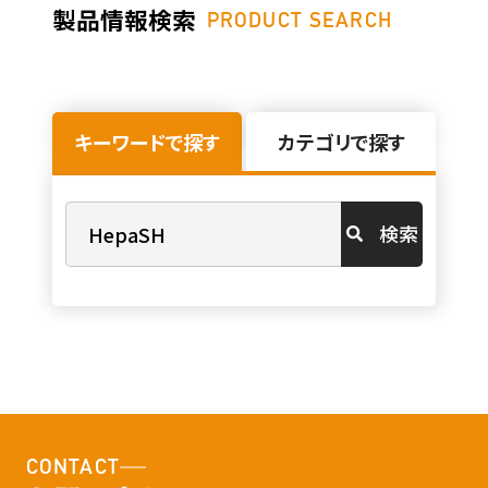
製品情報検索
PRODUCT SEARCH
キーワードで探す
カテゴリで探す
検索
CONTACT