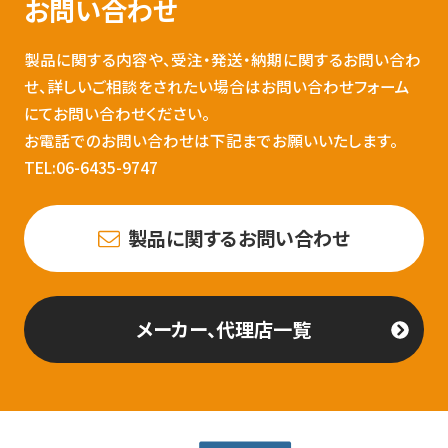
お問い合わせ
製品に関する内容や、受注・発送・納期に関するお問い合わ
せ、詳しいご相談をされたい場合はお問い合わせフォーム
にてお問い合わせください。
お電話でのお問い合わせは下記までお願いいたします。
TEL:06-6435-9747
製品に関するお問い合わせ
メーカー、代理店一覧