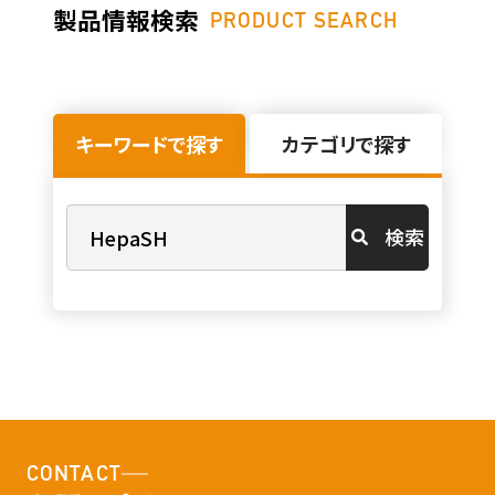
製品情報検索
PRODUCT SEARCH
キーワードで探す
カテゴリで探す
検索
CONTACT