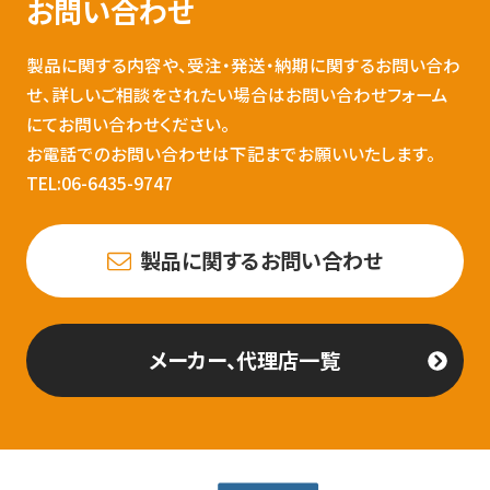
お問い合わせ
製品に関する内容や、受注・発送・納期に関するお問い合わ
せ、詳しいご相談をされたい場合はお問い合わせフォーム
にてお問い合わせください。
お電話でのお問い合わせは下記までお願いいたします。
TEL:06-6435-9747
製品に関するお問い合わせ
メーカー、代理店一覧