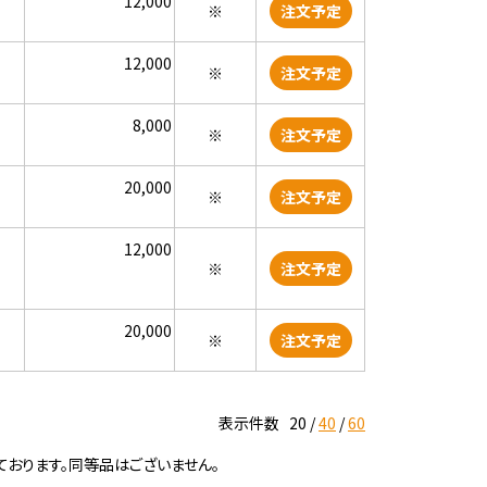
12,000
※
注文予定
12,000
※
注文予定
8,000
※
注文予定
20,000
※
注文予定
12,000
※
注文予定
20,000
※
注文予定
表示件数
20
40
60
ております。同等品はございません。