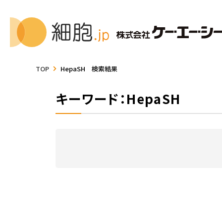
TOP
HepaSH 検索結果
キーワード：HepaSH