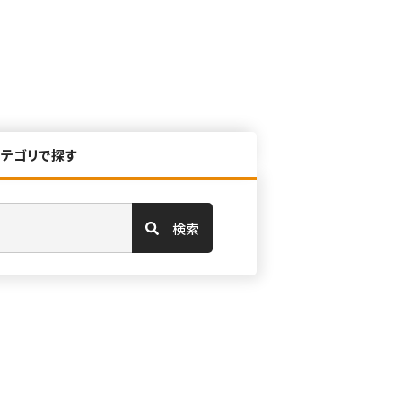
カテゴリで探す
検索