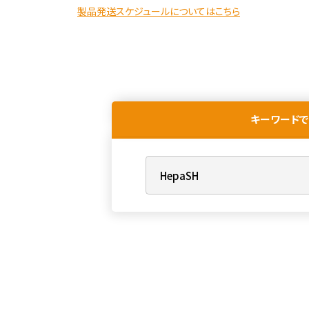
製品発送スケジュールについてはこちら
キーワードで