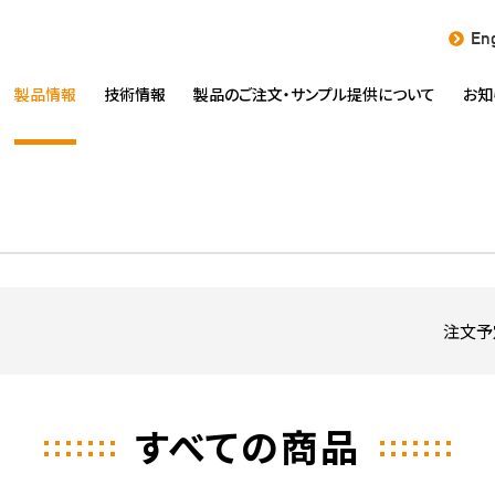
Eng
製品情報
技術情報
製品のご注文・
サンプル提供について
お知
注文予
すべての商品