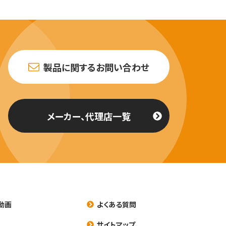
製品に関するお問い合わせ
メーカー、代理店一覧
動画
よくある質問
養
サイトマップ