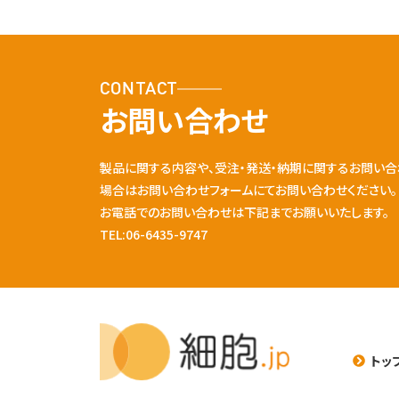
CONTACT
お問い合わせ
製品に関する内容や、受注・発送・納期に関するお問い合
場合はお問い合わせフォームにてお問い合わせください。
お電話でのお問い合わせは下記までお願いいたします。
TEL:06-6435-9747
トッ