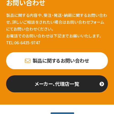
お問い合わせ
製品に関する内容や、受注・発送・納期に関するお問い合わ
せ、詳しいご相談をされたい場合はお問い合わせフォーム
にてお問い合わせください。
お電話でのお問い合わせは下記までお願いいたします。
TEL:06-6435-9747
製品に関するお問い合わせ
メーカー、代理店一覧