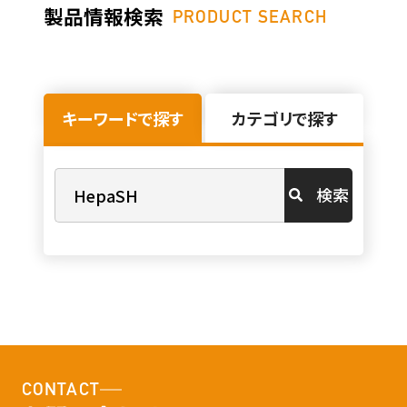
製品情報検索
PRODUCT SEARCH
キーワードで探す
カテゴリで探す
検索
CONTACT