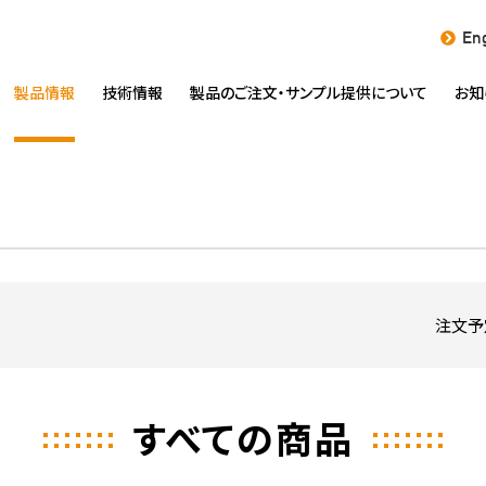
Eng
製品情報
技術情報
製品のご注文・
サンプル提供について
お知
注文予
すべての商品