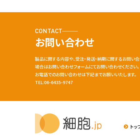
CONTACT
お問い合わせ
製品に関する内容や、受注・発送・納期に関するお問い合
場合はお問い合わせフォームにてお問い合わせください。
お電話でのお問い合わせは下記までお願いいたします。
TEL:06-6435-9747
トッ