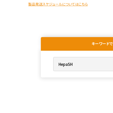
製品発送スケジュールについてはこちら
キーワードで