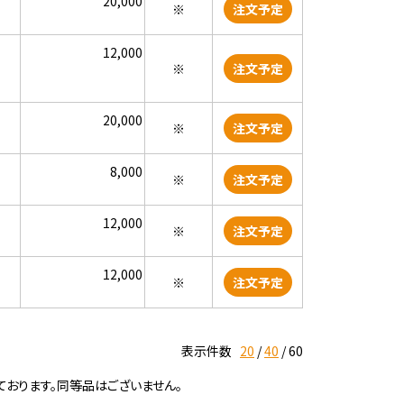
20,000
※
注文予定
12,000
※
注文予定
20,000
※
注文予定
8,000
※
注文予定
12,000
※
注文予定
12,000
※
注文予定
表示件数
20
40
60
ております。同等品はございません。