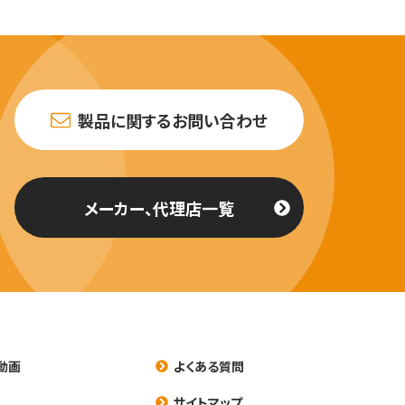
製品に関するお問い合わせ
メーカー、代理店一覧
動画
よくある質問
養
サイトマップ