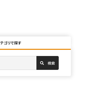
カテゴリで探す
検索