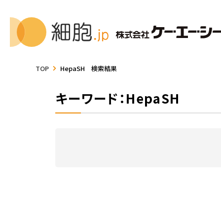
TOP
HepaSH 検索結果
キーワード：HepaSH