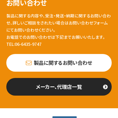
お問い合わせ
製品に関する内容や、受注・発送・納期に関するお問い合わ
せ、詳しいご相談をされたい場合はお問い合わせフォーム
にてお問い合わせください。
お電話でのお問い合わせは下記までお願いいたします。
TEL:06-6435-9747
製品に関するお問い合わせ
メーカー、代理店一覧