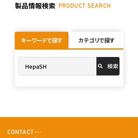
製品情報検索
PRODUCT SEARCH
キーワードで探す
カテゴリで探す
検索
CONTACT