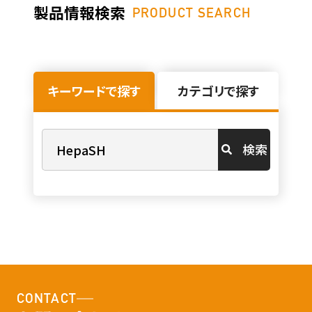
製品情報検索
PRODUCT SEARCH
キーワードで探す
カテゴリで探す
検索
CONTACT