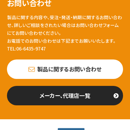
お問い合わせ
製品に関する内容や、受注・発送・納期に関するお問い合わ
せ、詳しいご相談をされたい場合はお問い合わせフォーム
にてお問い合わせください。
お電話でのお問い合わせは下記までお願いいたします。
TEL:06-6435-9747
製品に関するお問い合わせ
メーカー、代理店一覧