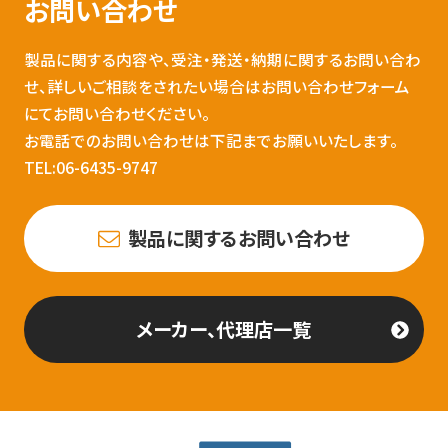
お問い合わせ
製品に関する内容や、受注・発送・納期に関するお問い合わ
せ、詳しいご相談をされたい場合はお問い合わせフォーム
にてお問い合わせください。
お電話でのお問い合わせは下記までお願いいたします。
TEL:06-6435-9747
製品に関するお問い合わせ
メーカー、代理店一覧