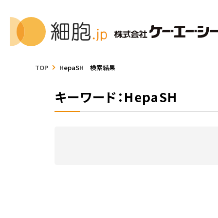
TOP
HepaSH 検索結果
キーワード：HepaSH