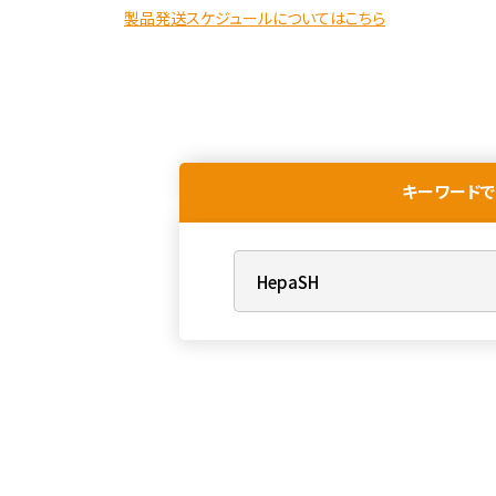
製品発送スケジュールについてはこちら
キーワードで