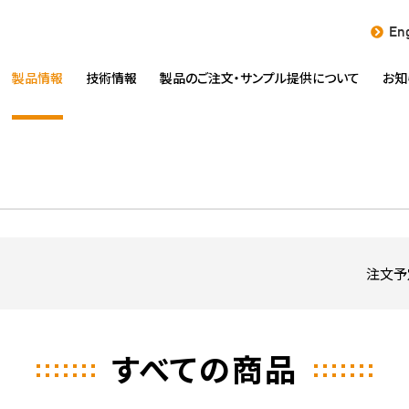
Eng
製品情報
技術情報
製品のご注文・
サンプル提供について
お知
注文予
すべての商品