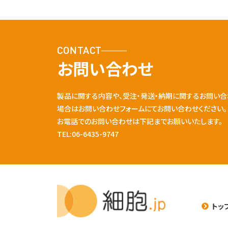
CONTACT
お問い合わせ
製品に関する内容や、受注・発送・納期に関するお問い合
場合はお問い合わせフォームにてお問い合わせください。
お電話でのお問い合わせは下記までお願いいたします。
TEL:06-6435-9747
トッ