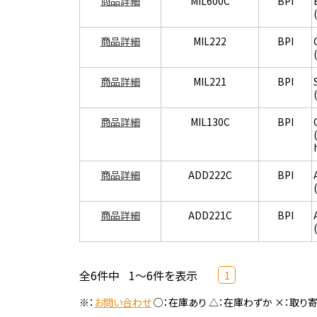
商品詳細
MIL600C
BPI
商品詳細
MIL222
BPI
商品詳細
MIL221
BPI
商品詳細
MIL130C
BPI
商品詳細
ADD222C
BPI
商品詳細
ADD221C
BPI
全6件中
1～6件を表示
1
※：
お問い合わせ
○：在庫あり △：在庫わずか ×：取り