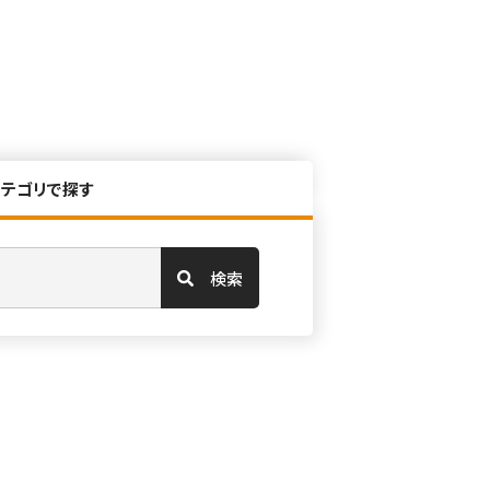
カテゴリで探す
検索