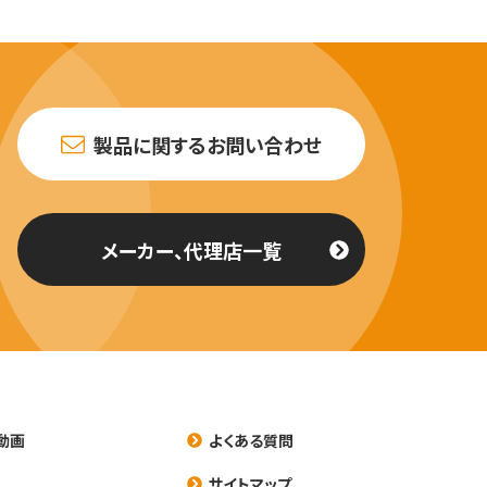
製品に関するお問い合わせ
メーカー、代理店一覧
動画
よくある質問
養
サイトマップ