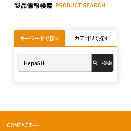
製品情報検索
PRODUCT SEARCH
キーワードで探す
カテゴリで探す
検索
CONTACT