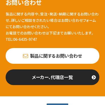
お問い合わせ
製品に関する内容や、受注・発送・納期に関するお問い合わ
せ、詳しいご相談をされたい場合はお問い合わせフォーム
にてお問い合わせください。
お電話でのお問い合わせは下記までお願いいたします。
TEL:06-6435-9747
製品に関するお問い合わせ
メーカー、代理店一覧