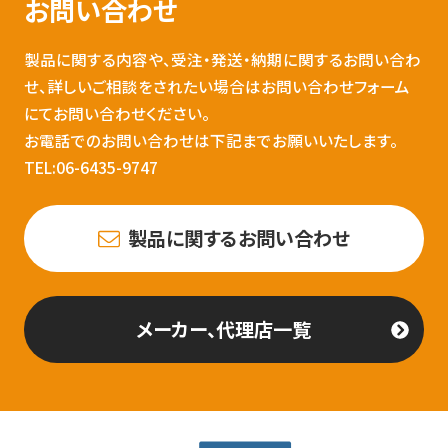
お問い合わせ
製品に関する内容や、受注・発送・納期に関するお問い合わ
せ、詳しいご相談をされたい場合はお問い合わせフォーム
にてお問い合わせください。
お電話でのお問い合わせは下記までお願いいたします。
TEL:06-6435-9747
製品に関するお問い合わせ
メーカー、代理店一覧