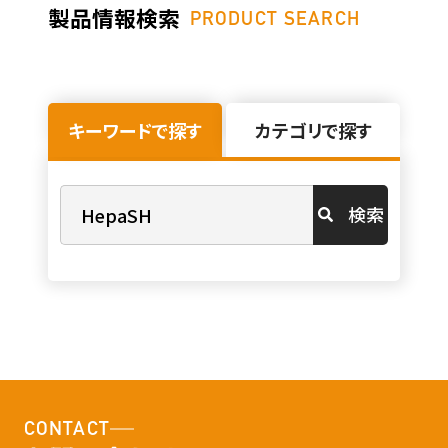
製品情報検索
PRODUCT SEARCH
キーワードで探す
カテゴリで探す
検索
CONTACT