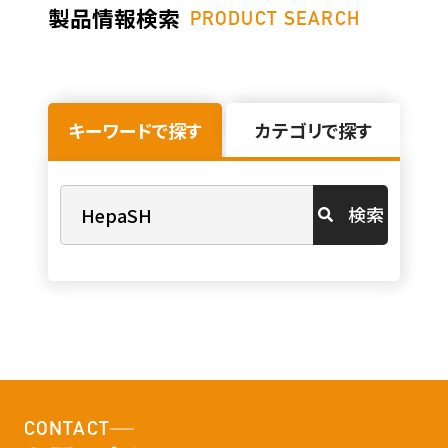
製品情報検索
PRODUCT SEARCH
キーワードで探す
カテゴリで探す
検索
CONTACT