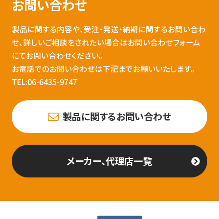
お問い合わせ
製品に関する内容や、受注・発送・納期に関するお問い合わ
せ、詳しいご相談をされたい場合はお問い合わせフォーム
にてお問い合わせください。
お電話でのお問い合わせは下記までお願いいたします。
TEL:06-6435-9747
製品に関するお問い合わせ
メーカー、代理店一覧