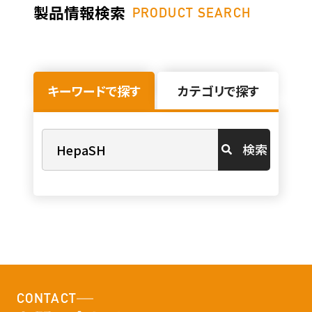
製品情報検索
PRODUCT SEARCH
キーワードで探す
カテゴリで探す
検索
CONTACT