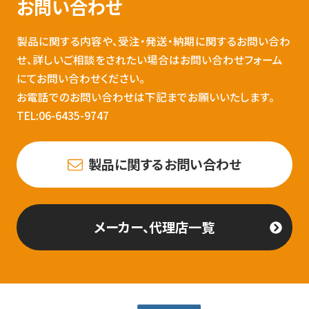
お問い合わせ
製品に関する内容や、受注・発送・納期に関するお問い合わ
せ、詳しいご相談をされたい場合はお問い合わせフォーム
にてお問い合わせください。
お電話でのお問い合わせは下記までお願いいたします。
TEL:06-6435-9747
製品に関するお問い合わせ
メーカー、代理店一覧