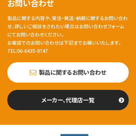
お問い合わせ
製品に関する内容や、受注・発送・納期に関するお問い合わ
せ、詳しいご相談をされたい場合はお問い合わせフォーム
にてお問い合わせください。
お電話でのお問い合わせは下記までお願いいたします。
TEL:06-6435-9747
製品に関するお問い合わせ
メーカー、代理店一覧