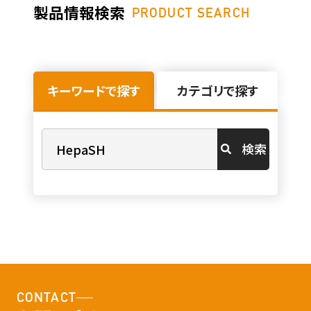
製品情報検索
PRODUCT SEARCH
キーワードで探す
カテゴリで探す
検索
CONTACT