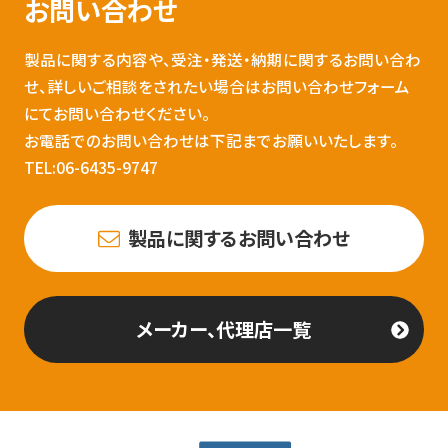
お問い合わせ
製品に関する内容や、受注・発送・納期に関するお問い合わ
せ、詳しいご相談をされたい場合はお問い合わせフォーム
にてお問い合わせください。
お電話でのお問い合わせは下記までお願いいたします。
TEL:06-6435-9747
製品に関するお問い合わせ
メーカー、代理店一覧