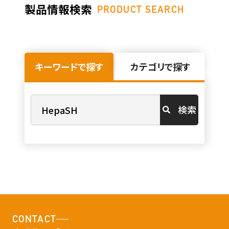
製品情報検索
PRODUCT SEARCH
キーワードで探す
カテゴリで探す
検索
CONTACT