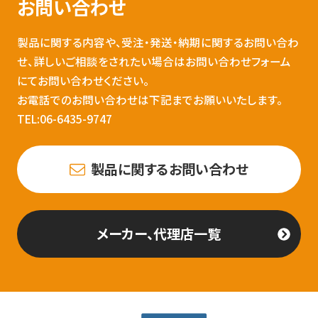
お問い合わせ
製品に関する内容や、受注・発送・納期に関するお問い合わ
せ、詳しいご相談をされたい場合はお問い合わせフォーム
にてお問い合わせください。
お電話でのお問い合わせは下記までお願いいたします。
TEL:06-6435-9747
製品に関するお問い合わせ
メーカー、代理店一覧