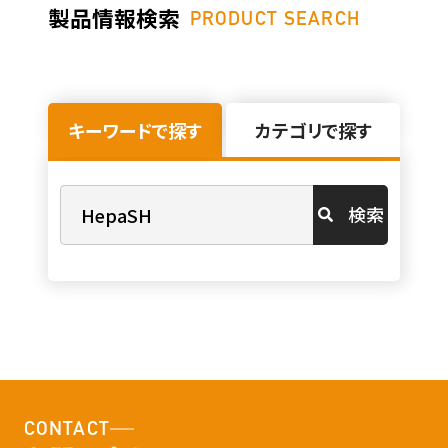
製品情報検索
PRODUCT SEARCH
キーワードで探す
カテゴリで探す
検索
CONTACT