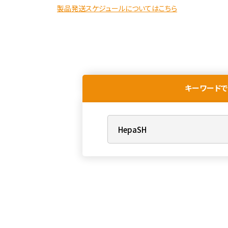
製品発送スケジュールについてはこちら
キーワードで