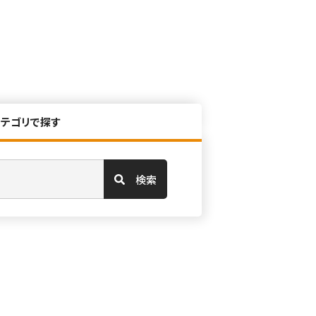
カテゴリで探す
検索