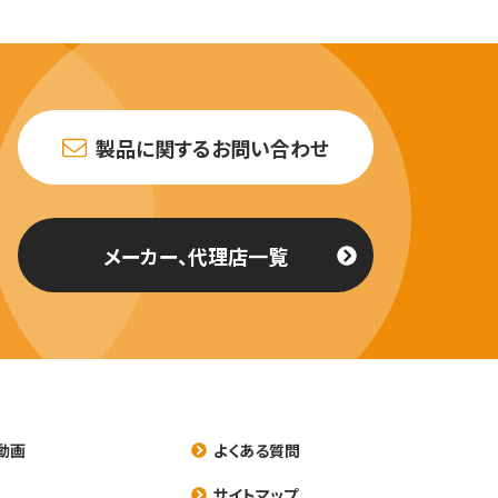
製品に関するお問い合わせ
メーカー、代理店一覧
動画
よくある質問
養
サイトマップ