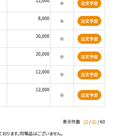
12,000
※
注文予定
8,000
※
注文予定
20,000
※
注文予定
20,000
※
注文予定
12,000
※
注文予定
12,000
※
注文予定
表示件数
20
40
60
ております。同等品はございません。