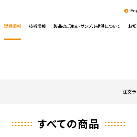
Eng
製品情報
技術情報
製品のご注文・
サンプル提供について
お知
注文予
すべての商品