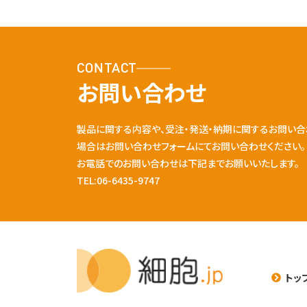
CONTACT
お問い合わせ
製品に関する内容や、受注・発送・納期に関するお問い合
場合はお問い合わせフォームにてお問い合わせください。
お電話でのお問い合わせは下記までお願いいたします。
TEL:06-6435-9747
トッ