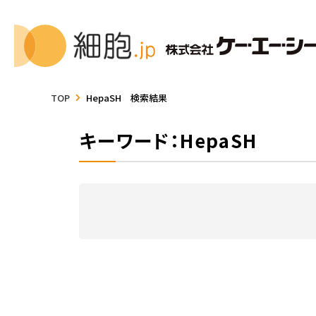
TOP
HepaSH 検索結果
キーワード：HepaSH