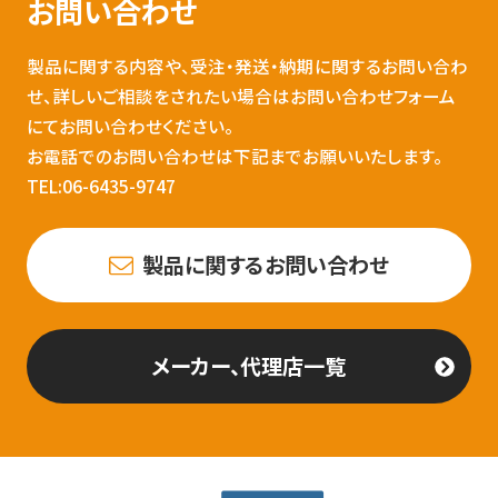
お問い合わせ
製品に関する内容や、受注・発送・納期に関するお問い合わ
せ、詳しいご相談をされたい場合はお問い合わせフォーム
にてお問い合わせください。
お電話でのお問い合わせは下記までお願いいたします。
TEL:06-6435-9747
製品に関するお問い合わせ
メーカー、代理店一覧