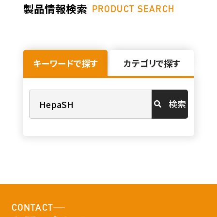
製品情報検索
PRODUCT SEARCH
キーワードで探す
カテゴリで探す
検索
CONTACT