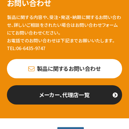
お問い合わせ
製品に関する内容や、受注・発送・納期に関するお問い合わ
せ、詳しいご相談をされたい場合はお問い合わせフォーム
にてお問い合わせください。
お電話でのお問い合わせは下記までお願いいたします。
TEL:06-6435-9747
製品に関するお問い合わせ
メーカー、代理店一覧