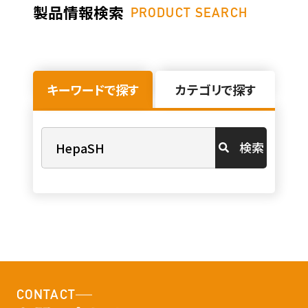
製品情報検索
PRODUCT SEARCH
キーワードで探す
カテゴリで探す
検索
CONTACT