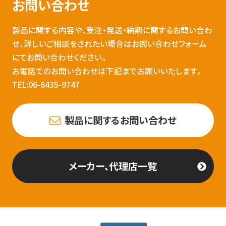
お問い合わせ
製品に関する内容や、受注・発送・納期に関するお問い合わ
せ、詳しいご相談をされたい場合はお問い合わせフォーム
にてお問い合わせください。
お電話でのお問い合わせは下記までお願いいたします。
TEL:06-6435-9747
製品に関するお問い合わせ
メーカー、代理店一覧