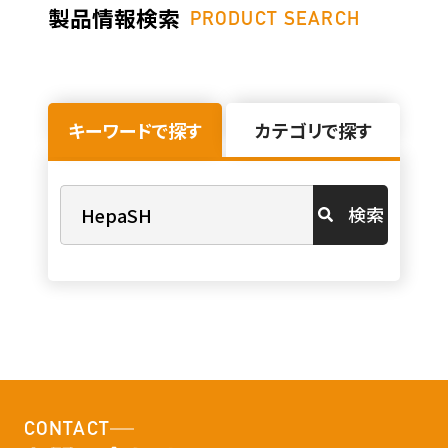
製品情報検索
PRODUCT SEARCH
キーワードで探す
カテゴリで探す
検索
CONTACT