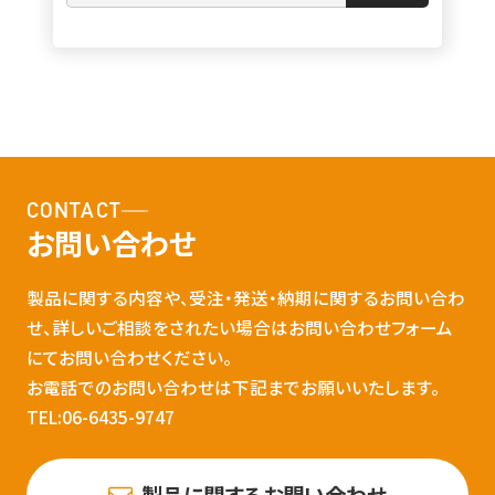
CONTACT
お問い合わせ
製品に関する内容や、受注・発送・納期に関するお問い合わ
せ、詳しいご相談をされたい場合はお問い合わせフォーム
にてお問い合わせください。
お電話でのお問い合わせは下記までお願いいたします。
TEL:06-6435-9747