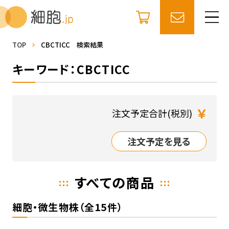
TOP
CBCTICC 検索結果
キーワード：CBCTICC
￥
注文予定合計(税別)
注文予定を見る
すべての商品
細胞・微生物株（全15件）