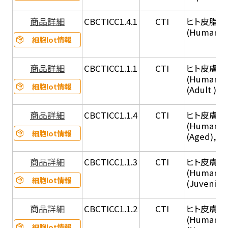
商品詳細
CBCTICC1.4.1
CTI
ヒト皮脂腺
(Human S
細胞lot情報
商品詳細
CBCTICC1.1.1
CTI
ヒト皮膚線維
(Human De
細胞lot情報
(Adult ), 
商品詳細
CBCTICC1.1.4
CTI
ヒト皮膚線維
(Human De
細胞lot情報
(Aged), C
商品詳細
CBCTICC1.1.3
CTI
ヒト皮膚線維
(Human De
細胞lot情報
(Juvenile
商品詳細
CBCTICC1.1.2
CTI
ヒト皮膚線維
(Human De
細胞lot情報