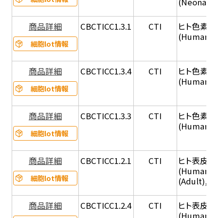
(Neonatal
商品詳細
CBCTICC1.3.1
CTI
ヒト色素細胞
(Human Ad
細胞lot情報
商品詳細
CBCTICC1.3.4
CTI
ヒト色素細胞
(Human A
細胞lot情報
商品詳細
CBCTICC1.3.3
CTI
ヒト色素細胞（
(Human Ju
細胞lot情報
商品詳細
CBCTICC1.2.1
CTI
ヒト表皮角化
(Human Ep
細胞lot情報
(Adult), 
商品詳細
CBCTICC1.2.4
CTI
ヒト表皮角化
(Human Ep