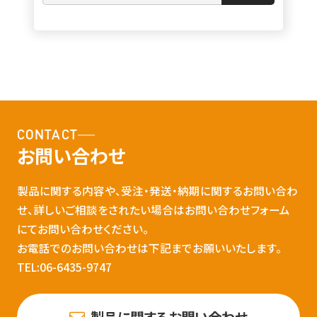
CONTACT
お問い合わせ
製品に関する内容や、受注・発送・納期に関するお問い合わ
せ、詳しいご相談をされたい場合はお問い合わせフォーム
にてお問い合わせください。
お電話でのお問い合わせは下記までお願いいたします。
TEL:06-6435-9747