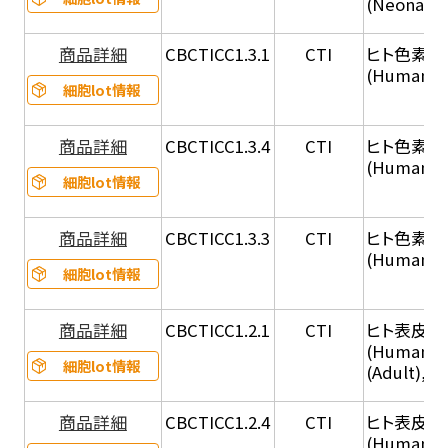
(Neonatal
商品詳細
CBCTICC1.3.1
CTI
ヒト色素細胞
(Human Ad
細胞lot情報
商品詳細
CBCTICC1.3.4
CTI
ヒト色素細胞
(Human A
細胞lot情報
商品詳細
CBCTICC1.3.3
CTI
ヒト色素細胞（
(Human Ju
細胞lot情報
商品詳細
CBCTICC1.2.1
CTI
ヒト表皮角化
(Human Ep
細胞lot情報
(Adult), 
商品詳細
CBCTICC1.2.4
CTI
ヒト表皮角化
(Human Ep