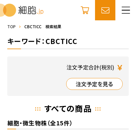
TOP
CBCTICC 検索結果
キーワード：CBCTICC
￥
注文予定合計(税別)
注文予定を見る
すべての商品
細胞・微生物株（全15件）