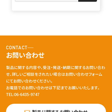
CONTACT
お問い合わせ
製品に関する内容や、受注・発送・納期に関するお問い合わ
せ、詳しいご相談をされたい場合はお問い合わせフォーム
にてお問い合わせください。
お電話でのお問い合わせは下記までお願いいたします。
TEL:06-6435-9747