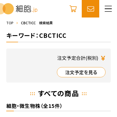
TOP
CBCTICC 検索結果
キーワード：CBCTICC
￥
注文予定合計(税別)
注文予定を見る
すべての商品
細胞・微生物株（全15件）